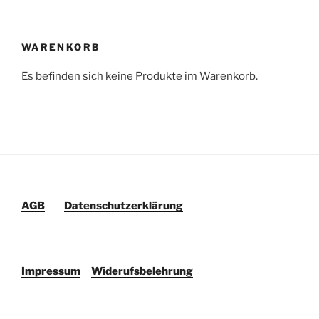
WARENKORB
Es befinden sich keine Produkte im Warenkorb.
AGB
Datenschutzerklärung
Impressum
Widerufsbelehrung