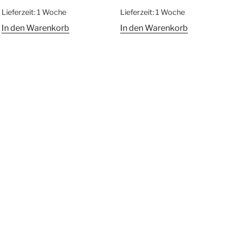
Lieferzeit:
1 Woche
Lieferzeit:
1 Woche
In den Warenkorb
In den Warenkorb