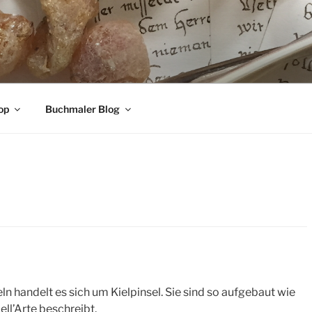
op
Buchmaler Blog
n handelt es sich um Kielpinsel. Sie sind so aufgebaut wie
ell’Arte beschreibt.