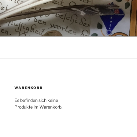
WARENKORB
Es befinden sich keine
Produkte im Warenkorb.