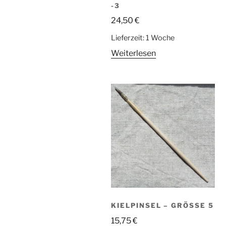
3
24,50
€
Lieferzeit:
1 Woche
Weiterlesen
KIELPINSEL – GRÖSSE 5
15,75
€