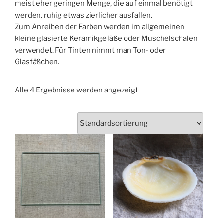
meist eher geringen Menge, die auf einmal benötigt
werden, ruhig etwas zierlicher ausfallen.
Zum Anreiben der Farben werden im allgemeinen
kleine glasierte Keramikgefäße oder Muschelschalen
verwendet. Für Tinten nimmt man Ton- oder
Glasfäßchen.
Alle 4 Ergebnisse werden angezeigt